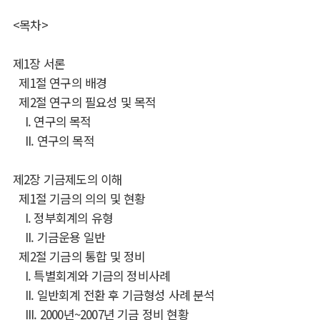
<목차>
제1장 서론
제1절 연구의 배경
제2절 연구의 필요성 및 목적
I. 연구의 목적
II. 연구의 목적
제2장 기금제도의 이해
제1절 기금의 의의 및 현황
I. 정부회계의 유형
II. 기금운용 일반
제2절 기금의 통합 및 정비
I. 특별회계와 기금의 정비사례
II. 일반회계 전환 후 기금형성 사례 분석
III. 2000년~2007년 기금 정비 현황