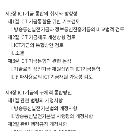
제3장 ICT기금 통합의 취지와 방향성
제1절 ICT 기금통합을 위한 기초검토
I. 방송통신발전기금과 정보통신진흥기름의 비교법적 검토
제2절 ICT 기금제도 개선방향 검토
I. ICT기금의 통합방안 검토
II. 소결
제3절 ICT 기금통합과 관련 논점
I. 기술료의 정진기금 재원삽입과 ICT기금통합
II. 전파사용료의 ICT기금재원 가능성 검토
제4장 ICT기금의 구체적 통합방안
제1절 관련 법령의 개정사항
I. 방송통신발전기본법의 개정사항
II. 방송통신발전기본법 시행령의 개정사항
제2절 관련 행정규칙 개정사항