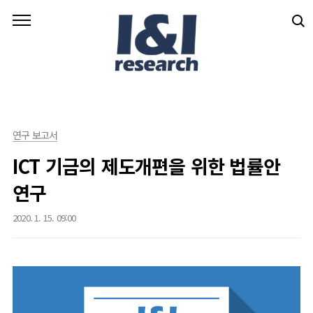
본문 바로가기
연구 보고서
ICT 기금의 제도개편을 위한 법률안
연구
2020. 1. 15. 09:00