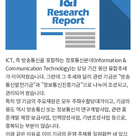
ICT, 즉 방송통신을 포함하는 정포통신분야(Information &
Communication Technology)는 상당 기간 동안 융합추세
가 이어져왔습니다. 그런데 그 추세와 달리 관련 기금은 "방송
통신발전기금"과 "정보통신진흥기금"으로 나누어 조성되고,
관리되어 왔습니다.
특히 양 기금의 주요재원은 모두 주파수할당대가이고, 기금의
용도 역시 방송통신 또는 정보통신의 연구개발사업, 관련 표
준개발 제정·보급사업, 인력양성사업, 기반조성사업 등으로,
중복되는 부분이 많습니다.
이와 같은 이유로 이미 기금의 운영 주체를 일원화한 바 있으