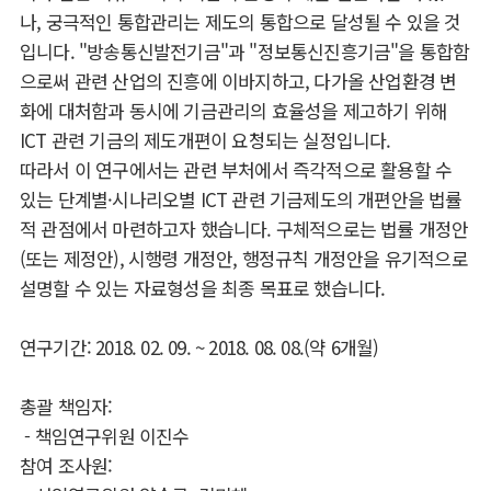
나, 궁극적인 통합관리는 제도의 통합으로 달성될 수 있을 것
입니다. "방송통신발전기금"과 "정보통신진흥기금"을 통합함
으로써 관련 산업의 진흥에 이바지하고, 다가올 산업환경 변
화에 대처함과 동시에 기금관리의 효율성을 제고하기 위해
ICT 관련 기금의 제도개편이 요청되는 실정입니다.
따라서 이 연구에서는 관련 부처에서 즉각적으로 활용할 수
있는 단계별·시나리오별 ICT 관련 기금제도의 개편안을 법률
적 관점에서 마련하고자 했습니다. 구체적으로는 법률 개정안
(또는 제정안), 시행령 개정안, 행정규칙 개정안을 유기적으로
설명할 수 있는 자료형성을 최종 목표로 했습니다.
연구기간: 2018. 02. 09. ~ 2018. 08. 08.(약 6개월)
총괄 책임자:
- 책임연구위원 이진수
참여 조사원: