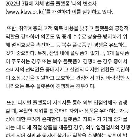
2022년 3월에 자체 법률 플랫폼 ‘나의 변호사
(www.klaw.or.kr)’를 개설하여 이를 실현하고 있다.
또한, 취약계층의 고객 획득 비용을 낮추고 플랫폼의 긍정적
역할을 강화하며 의존도 및 중개 수수료 상승을 방지하기 위
해 멀티호밍을 촉진하는 등 복수 플랫폼 간 경쟁을 유도하는
것이 중요하다. 특히, 산업 내에 플랫폼이 없거나, 1개 플랫폼
이 주도하는 경우 또는 복수 플랫폼이 경쟁하는 경우 중에서
소비자의 선택권을 증대시키고 산업의 디지털 전환을 촉진하
며 소상공인을 지원하고 보호하는 관점에서 가장 바람직한 시
나리오는 복수 플랫폼이 경쟁하는 경우이다.
또한 디지털 플랫폼이 자회사를 통해 외부 입점업체와 경쟁
할 때, 우월한 지위를 활용하여 자회사 상품을 우대하는 가능
성에 대한 우려가 존재한다. 플랫폼의 자회사가 거래 중개를
하는 데 더해 직접 상품을 제공할 경우, 외부 입점업체와 경쟁
하게 되어 심판과 동시에 참가자 역할을 수행하는 상황이 발