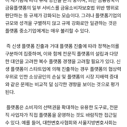
금융플랫폼의 일부 서비스를 금융소비자보호법 위반 행위로
판단하는 등 규제가 강화되는 모습이다. 그러나 플랫폼기업의
규모와 성격을 구별하지 않고 규제 강화로만 일관하는 것은
플랫폼 중소기업에게는 매우 불리할 수 있다.
즉 신생 플랫폼 진출과 거대 플랫폼 진출에 따라 정책논의를
구분하여 집중하며, 이와 함께 전문직 플랫폼의 설립과 다양
한 대안을 고려한 복수 플랫폼 경쟁을 고려할 필요가 있다. 신
생 플랫폼이 스타트업에 의해 진출하는 경우 플랫폼의 협상력
우위로 인한 소상공인의 손실 및 플랫폼의 시장 지배력 증대
와 같은 문제는 비교적 덜 심각한 경향을 보이는 것으로 평가
된다.
플랫폼은 소비자의 선택권을 확대하는 유용한 도구로, 전문
직 사업자가 직접 플랫폼을 운영하는 것도 바람직한 접근일
수 있다. 예를 들어, 대한변호사협회와 서울지방변호사회는