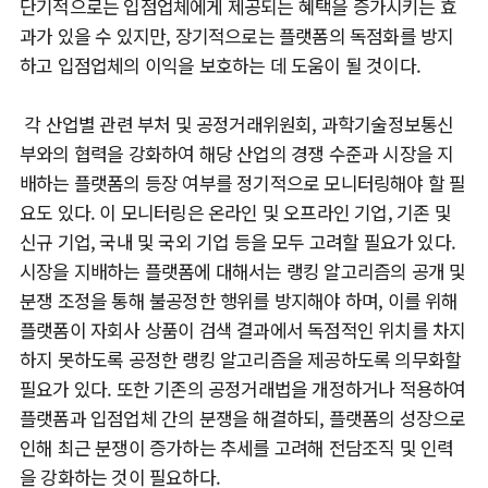
단기적으로는 입점업체에게 제공되는 혜택을 증가시키는 효
과가 있을 수 있지만, 장기적으로는 플랫폼의 독점화를 방지
하고 입점업체의 이익을 보호하는 데 도움이 될 것이다.
각 산업별 관련 부처 및 공정거래위원회, 과학기술정보통신
부와의 협력을 강화하여 해당 산업의 경쟁 수준과 시장을 지
배하는 플랫폼의 등장 여부를 정기적으로 모니터링해야 할 필
요도 있다. 이 모니터링은 온라인 및 오프라인 기업, 기존 및
신규 기업, 국내 및 국외 기업 등을 모두 고려할 필요가 있다.
시장을 지배하는 플랫폼에 대해서는 랭킹 알고리즘의 공개 및
분쟁 조정을 통해 불공정한 행위를 방지해야 하며, 이를 위해
플랫폼이 자회사 상품이 검색 결과에서 독점적인 위치를 차지
하지 못하도록 공정한 랭킹 알고리즘을 제공하도록 의무화할
필요가 있다. 또한 기존의 공정거래법을 개정하거나 적용하여
플랫폼과 입점업체 간의 분쟁을 해결하되, 플랫폼의 성장으로
인해 최근 분쟁이 증가하는 추세를 고려해 전담조직 및 인력
을 강화하는 것이 필요하다.