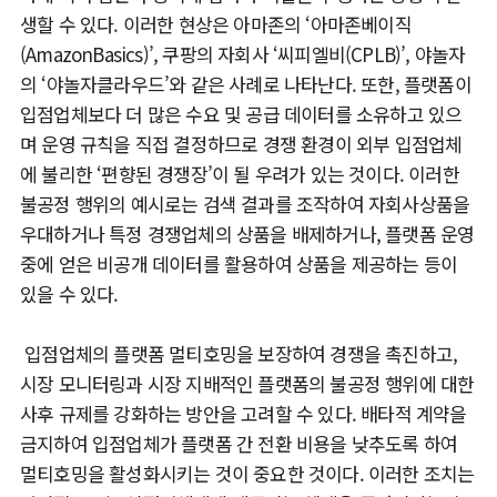
생할 수 있다. 이러한 현상은 아마존의 ‘아마존베이직
(AmazonBasics)’, 쿠팡의 자회사 ‘씨피엘비(CPLB)’, 야놀자
의 ‘야놀자클라우드’와 같은 사례로 나타난다. 또한, 플랫폼이
입점업체보다 더 많은 수요 및 공급 데이터를 소유하고 있으
며 운영 규칙을 직접 결정하므로 경쟁 환경이 외부 입점업체
에 불리한 ‘편향된 경쟁장’이 될 우려가 있는 것이다. 이러한
불공정 행위의 예시로는 검색 결과를 조작하여 자회사상품을
우대하거나 특정 경쟁업체의 상품을 배제하거나, 플랫폼 운영
중에 얻은 비공개 데이터를 활용하여 상품을 제공하는 등이
있을 수 있다.
입점업체의 플랫폼 멀티호밍을 보장하여 경쟁을 촉진하고,
시장 모니터링과 시장 지배적인 플랫폼의 불공정 행위에 대한
사후 규제를 강화하는 방안을 고려할 수 있다. 배타적 계약을
금지하여 입점업체가 플랫폼 간 전환 비용을 낮추도록 하여
멀티호밍을 활성화시키는 것이 중요한 것이다. 이러한 조치는