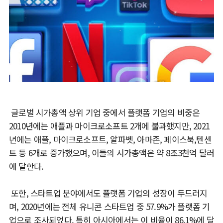
글로벌 시가총액 상위 기업 중에서 플랫폼 기업의 비중은
2010년에는 애플과 마이크로소프트 2개에 불과했지만, 2021
년에는 애플, 마이크로소프트, 알파벳, 아마존, 페이스북,텐센
트 등 6개로 증가했으며, 이들의 시가총액은 약 8조3천억 달러
에 달한다.
또한, 스타트업 분야에서도 플랫폼 기업의 성장이 두드러지
며, 2020년에는 전체 유니콘 스타트업 중 57.9%가 플랫폼 기
업으로 조사되었다. 특히 아시아에서는 이 비율이 86.1%에 달