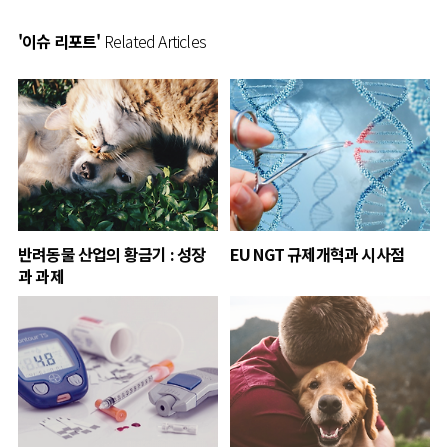
'이슈 리포트'
Related Articles
반려동물 산업의 황금기 : 성장
EU NGT 규제개혁과 시사점
과 과제