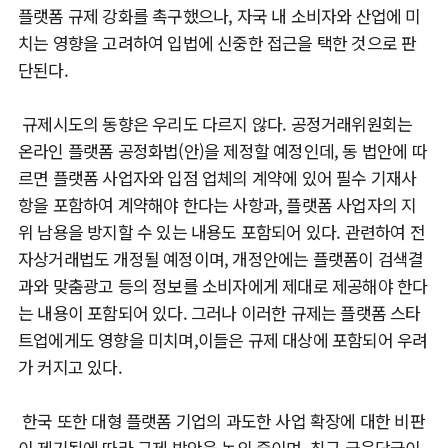
플랫폼 규제 강화를 촉구했으나, 자국 내 소비자와 산업에 미
치는 영향을 고려하여 입법에 신중한 접근을 택한 것으로 판
단된다.
규제시도의 동향은 우리도 다르지 않다. 공정거래위원회는
온라인 플랫폼 공정화법(안)을 제정할 예정인데, 동 법안에 따
르면 플랫폼 사업자와 입점 업체의 계약에 있어 필수 기재사
항을 포함하여 계약해야 한다는 사항과, 플랫폼 사업자의 지
위 남용을 방지할 수 있는 내용도 포함되어 있다. 관련하여 전
자상거래법도 개정될 예정이며, 개정안에는 플랫폼이 검색결
과와 맞춤광고 등의 정보를 소비자에게 제대로 제공해야 한다
는 내용이 포함되어 있다. 그러나 이러한 규제는 플랫폼 스타
트업에게도 영향을 미치며,이들은 규제 대상에 포함되어 우려
가 커지고 있다.
한국 또한 대형 플랫폼 기업의 과도한 사업 확장에 대한 비판
이 제기됨에 따라 규제 방안을 논의 중이며, 최근 금융당국이