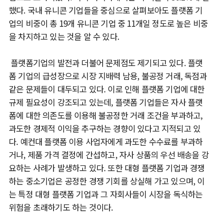
했다. 국내 유니콘 기업들을 중심으로 살펴보아도 플랫폼 기
업의 비중이 총 19개 유니콘 기업 중 11개일 정도로 높은 비중
을 차지하고 있는 것을 알 수 있다.
플랫폼기업의 발전과 더불어 문제점도 제기되고 있다. 플랫
폼 기업의 급성장으로 시장 지배력 남용, 불공정 거래, 독점과
같은 문제들이 대두되고 있다. 이로 인해 플랫폼 기업에 대한
규제 필요성이 강조되고 있는데, 플랫폼 기업들은 자사 플랫
폼에 대한 의존도를 이용해 불공정한 거래 조건을 부과하고,
과도한 경제적 이익을 추구하는 경향이 있다고 지적되고 있
다. 예컨대 플랫폼 이용 사업자에게 과도한 수수료를 부과하
거나, 제품 가격 결정에 간섭하고, 자사 상품의 우선 배송을 강
요하는 사례가 발생하고 있다. 또한 대형 플랫폼 기업과 경쟁
하는 중소기업은 공정한 경쟁 기회를 상실해 가고 있으며, 이
는 특정 대형 플랫폼 기업과 그 자회사들이 시장을 독식하는
위험을 초래하기도 하는 것이다.