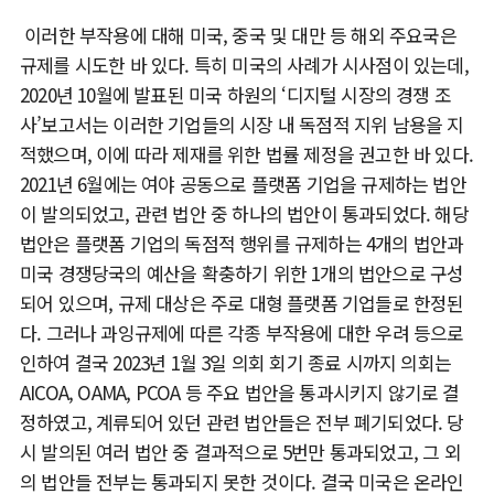
이러한 부작용에 대해 미국, 중국 및 대만 등 해외 주요국은
규제를 시도한 바 있다. 특히 미국의 사례가 시사점이 있는데,
2020년 10월에 발표된 미국 하원의 ‘디지털 시장의 경쟁 조
사’보고서는 이러한 기업들의 시장 내 독점적 지위 남용을 지
적했으며, 이에 따라 제재를 위한 법률 제정을 권고한 바 있다.
2021년 6월에는 여야 공동으로 플랫폼 기업을 규제하는 법안
이 발의되었고, 관련 법안 중 하나의 법안이 통과되었다. 해당
법안은 플랫폼 기업의 독점적 행위를 규제하는 4개의 법안과
미국 경쟁당국의 예산을 확충하기 위한 1개의 법안으로 구성
되어 있으며, 규제 대상은 주로 대형 플랫폼 기업들로 한정된
다. 그러나 과잉규제에 따른 각종 부작용에 대한 우려 등으로
인하여 결국 2023년 1월 3일 의회 회기 종료 시까지 의회는
AICOA, OAMA, PCOA 등 주요 법안을 통과시키지 않기로 결
정하였고, 계류되어 있던 관련 법안들은 전부 폐기되었다. 당
시 발의된 여러 법안 중 결과적으로 5번만 통과되었고, 그 외
의 법안들 전부는 통과되지 못한 것이다. 결국 미국은 온라인