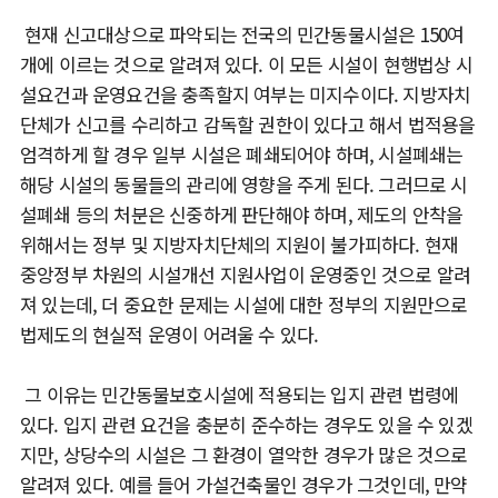
현재 신고대상으로 파악되는 전국의 민간동물시설은 150여
개에 이르는 것으로 알려져 있다. 이 모든 시설이 현행법상 시
설요건과 운영요건을 충족할지 여부는 미지수이다. 지방자치
단체가 신고를 수리하고 감독할 권한이 있다고 해서 법적용을
엄격하게 할 경우 일부 시설은 폐쇄되어야 하며, 시설폐쇄는
해당 시설의 동물들의 관리에 영향을 주게 된다. 그러므로 시
설폐쇄 등의 처분은 신중하게 판단해야 하며, 제도의 안착을
위해서는 정부 및 지방자치단체의 지원이 불가피하다. 현재
중앙정부 차원의 시설개선 지원사업이 운영중인 것으로 알려
져 있는데, 더 중요한 문제는 시설에 대한 정부의 지원만으로
법제도의 현실적 운영이 어려울 수 있다.
그 이유는 민간동물보호시설에 적용되는 입지 관련 법령에
있다. 입지 관련 요건을 충분히 준수하는 경우도 있을 수 있겠
지만, 상당수의 시설은 그 환경이 열악한 경우가 많은 것으로
알려져 있다. 예를 들어 가설건축물인 경우가 그것인데, 만약