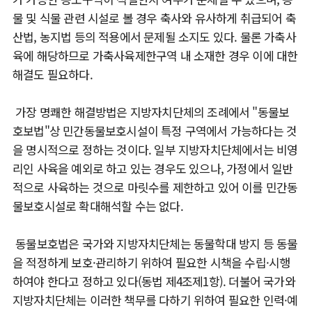
물 및 식물 관련 시설로 볼 경우 축사와 유사하게 취급되어 축
산법, 농지법 등의 적용에서 문제될 소지도 있다. 물론 가축사
육에 해당하므로 가축사육제한구역 내 소재한 경우 이에 대한
해결도 필요하다.
가장 명쾌한 해결방법은 지방자치단체의 조례에서 "동물보
호보법"상 민간동물보호시설이 특정 구역에서 가능하다는 것
을 명시적으로 정하는 것이다. 일부 지방자치단체에서는 비영
리인 사육을 예외로 하고 있는 경우도 있으나, 가정에서 일반
적으로 사육하는 것으로 마릿수를 제한하고 있어 이를 민간동
물보호시설로 확대해석할 수는 없다.
동물보호법은 국가와 지방자치단체는 동물학대 방지 등 동물
을 적정하게 보호·관리하기 위하여 필요한 시책을 수립·시행
하여야 한다고 정하고 있다(동법 제4조제1항). 더불어 국가와
지방자치단체는 이러한 책무를 다하기 위하여 필요한 인력·예