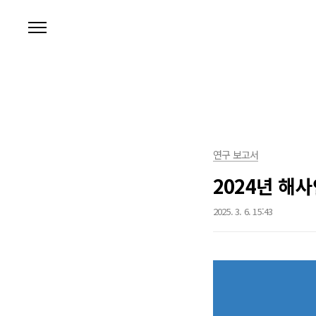
본문 바로가기
연구 보고서
2024년 해
2025. 3. 6. 15:43