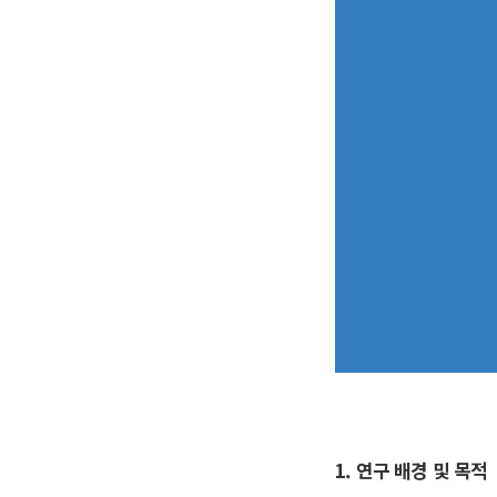
1. 연구 배경 및 목적