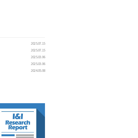
2025.07.15
2025.07.15
2025.03.06
2025.03.06
2024.05.08