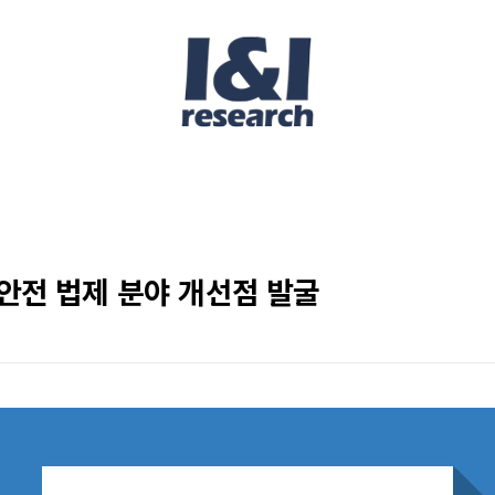
사안전 법제 분야 개선점 발굴