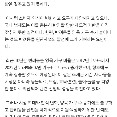
반을 갖추고 있지 못하다.
이처럼 소비자 인식이 변화하고 요구가 다양해지고 있으나,
국내 법제도는 이를 충분히 반영할 만한 제도적 기반을 아직
갖추지 못한 실정이다. 한편, 반려동물 양육 가구 수가 늘어나
는 것도 반려동물 연관사업의 발전에 크게 기여하는 요인이
다.
최근 10년간 반려동물 양육 가구 비율은 2012년 17.9%에서
2022년 25.4%(602만 가구)로 7.5%p 증가했으며, 향후에도
계속 상승할 것으로 예상된다. 이 같은 추세는 기존 사료·용품
시장뿐 아니라 동물의료, 보험, 교육·훈련, 놀이·돌봄 등 다양
한 분야로 확산되어 관련 산업의 성장을 촉진하고 있다.
그러나 시장 확대와 인식 변화, 양육 가구 수 증가에도 불구하
고 반려동물 산업을 체계적으로 지원·육성하기 위한 법·제도
적 기반은 아직 충분하지 않다. 반려동물 연관산업이 안정적