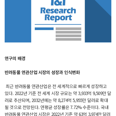
연구의 배경
반려동물 연관산업 시장의 성장과 인식변화
최근 반려동물 연관산업은 전 세계적으로 빠르게 성장하고
있다. 2022년 기준 전 세계 시장 규모는 약 3,933억 9,509만 달
러로 추산되며, 2032년에는 약 8,274억 5,955만 달러로 확대
될 것으로 전망된다. 연평균 성장률은 7.72% 수준이다. 국내
반려동물 연관산업 시장은 2022년 기준 약 63억 3,974만 달러