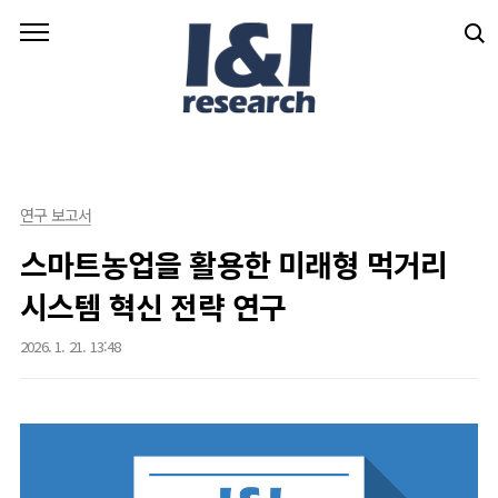
본문 바로가기
연구 보고서
스마트농업을 활용한 미래형 먹거리
시스템 혁신 전략 연구
2026. 1. 21. 13:48