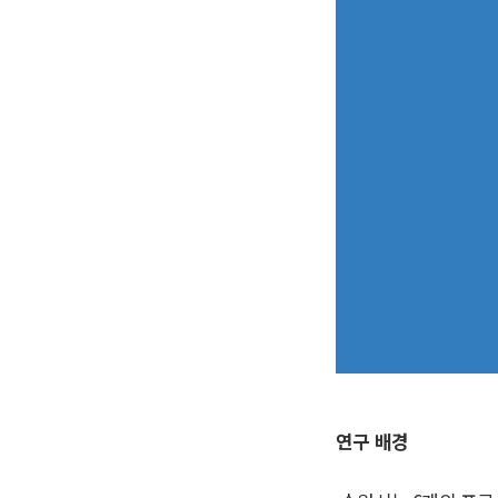
연구 배경