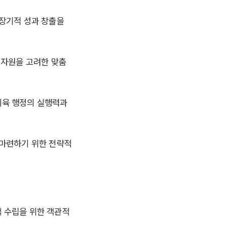
장기적 성과 창출을
 자원을 고려한 맞춤
체육 행정의 실행력과
 마련하기 위한 전략적
책 수립을 위한 객관적