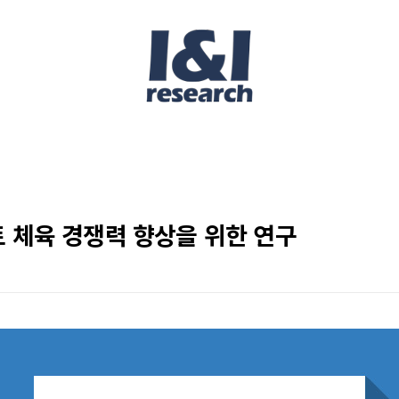
 체육 경쟁력 향상을 위한 연구