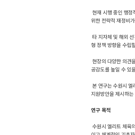
현재 시행 중인 행정
위한 전략적 재정비가
타 지자체 및 해외 
형 정책 방향을 수립
현장의 다양한 의견을
공감도를 높일 수 있
본 연구는 수원시 엘
지원방안을 제시하는 
연구 목적
수원시 엘리트 체육의
이고 체계적인 기초자