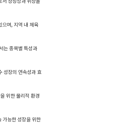
로서 상징성과 위상을
 있으며
,
지역 내 체육
서는 종목별 특성과
수 성장의 연속성과 효
을 위한 물리적 환경
속 가능한 성장을 위한