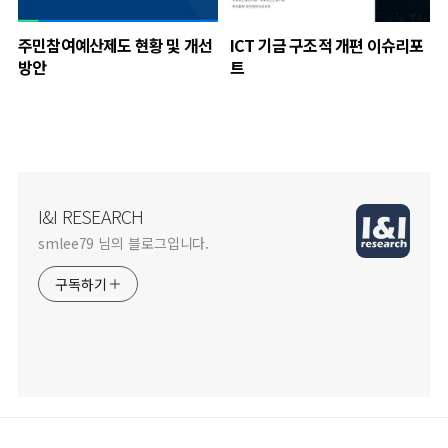
주민참여예산제도 현황 및 개선
ICT 기금 구조적 개편 이슈리포
방안
트
I&I RESEARCH
smlee79 님의 블로그입니다.
구독하기